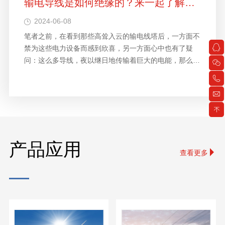
输电导线是如何绝缘的？来一起了解它背后的绝缘子
2024-06-08
笔者之前，在看到那些高耸入云的输电线塔后，一方面不
禁为这些电力设备而感到欣喜，另一方面心中也有了疑
问：这么多导线，夜以继日地传输着巨大的电能，那么如
何才能…
产品应用
查看更多