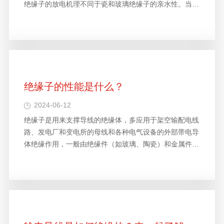
绝缘子的放电机理不同于瓷和玻璃绝缘子的亲水性。当相
同…
绝缘子的性能是什么？
2024-06-12
绝缘子是用来支撑导线的绝缘体，多应用于架空输配电线
路、发电厂和变电所的母线和各种电气设备的外部带电导
体绝缘作用，一般由绝缘件（如玻璃、陶瓷）和金属件
（如钢…