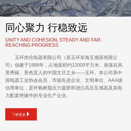
同心聚力 行稳致远
UNITY AND COHESION, STEADY AND FAR-
REACHING PROGRESS
玉环杰伦电器有限公司（原玉环东海互感器有限公
司）创建于1998年，占地面积约12000平方米。座落在风
景秀丽、景色宜人的中国文旦之乡——玉环。本公司系中
国电器工业协会会员，市级先进企业、文明单位、AAA级
信用单位，是环氧树脂压力凝胶和浇注高压互感器及其电
力配套绝缘件的专业生产企业。
了解更多