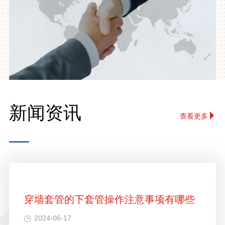
新闻资讯
查看更多
穿墙套管的下套管操作注意事项有哪些
2024-06-17