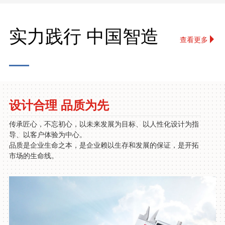
实力践行 中国智造
查看更多
设计合理 品质为先
传承匠心，不忘初心，以未来发展为目标、以人性化设计为指
导、以客户体验为中心。
品质是企业生命之本，是企业赖以生存和发展的保证，是开拓
市场的生命线。