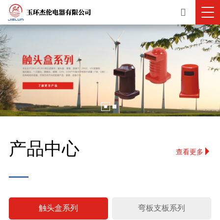
产品中心
查看更多
触头盒系列
弯板支板系列