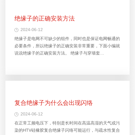
绝缘子的正确安装方法
2024-06-12
绝缘子是电网不可缺少的组件，同时也是保证电网畅通的
必要条件，所以绝缘子的正确安装非常重要，下面小编就
说说绝缘子的正确安装方法。 绝缘子与穿墙套…
复合绝缘子为什么会出现闪络
2024-06-12
在正常工频电压下，特别是长时间在高温高湿的天气或污
染的HTV硅橡胶复合绝缘子闪络可能运行，与疏水性复合