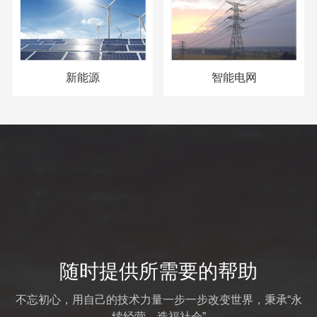
新能源
智能电网
随时提供所需要的帮助
不忘初心，用自己的技术力量一步一步改变世界，秉承“永
续经营，造福社会”