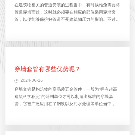
在建筑物相关的管道安装的过程当中，有时候难免需要将
管道穿墙而过，这时就必须要在相应的部位采用穿墙套
管，以便能够保护好管道不受建筑物压力的影响。不过在
下套…
穿墙套管有哪些优势呢？
2024-06-16
穿墙套管是构筑物的高品质五金管件，一般为“拥有超高
建筑科学积淀”的研制单位才可以制造出标准的穿墙套
管，它被广泛应用在了钢铁以及污水处理等单位当中，在
许多…