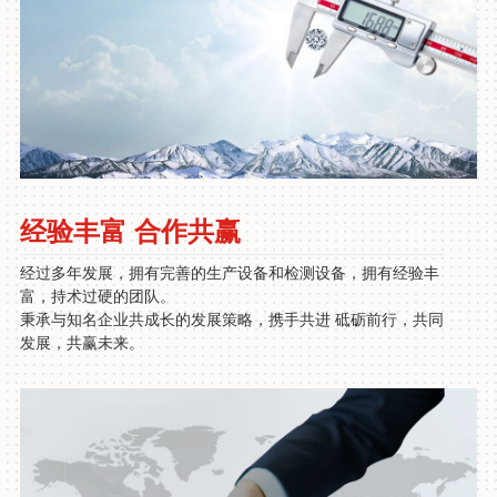
经验丰富 合作共赢
经过多年发展，拥有完善的生产设备和检测设备，拥有经验丰
富，持术过硬的团队。
秉承与知名企业共成长的发展策略，携手共进 砥砺前行，共同
发展，共赢未来。