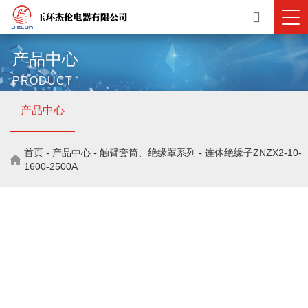
产品中心
PRODUCT
产品中心
首页
-
产品中心
-
触臂套筒、绝缘罩系列
-
连体绝缘子ZNZX2-10-
1600-2500A