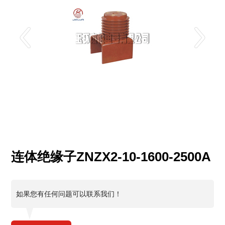
连体绝缘子ZNZX2-10-1600-2500A
如果您有任何问题可以联系我们！