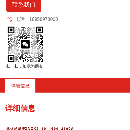
联系我们
电话：18958978000
扫一扫，加我为朋友
详细信息
详细信息