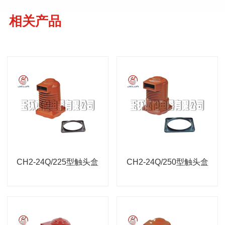
相关产品
CH2-24Q/225型触头盒
CH2-24Q/250型触头盒