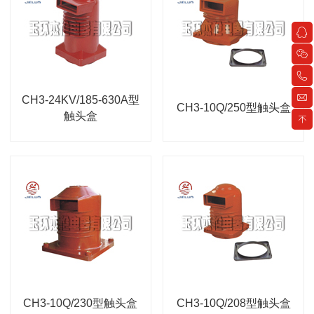
CH3-24KV/185-630A型
CH3-10Q/250型触头盒
触头盒
CH3-10Q/230型触头盒
CH3-10Q/208型触头盒