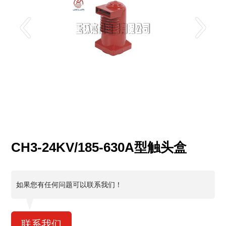
CH3-24KV/185-630A型触头盒
如果您有任何问题可以联系我们！
联系我们