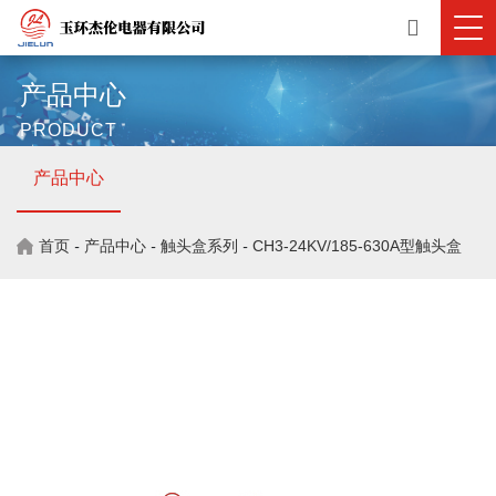
产品中心
PRODUCT
产品中心
首页
-
产品中心
-
触头盒系列
-
CH3-24KV/185-630A型触头盒