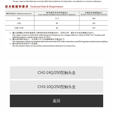
CH2-24Q/250型触头盒
CH3-10Q/250型触头盒
返回