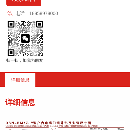
电话：18958978000
扫一扫，加我为朋友
详细信息
详细信息