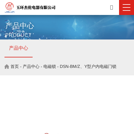
产品中心
PRODUCT
产品中心
首页
-
产品中心
-
电磁锁
-
DSN-BM/Z、Y型户内电磁门锁