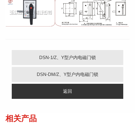
DSN-1/Z、Y型户内电磁门锁
DSN-DM/Z、Y型户内电磁门锁
返回
相关产品