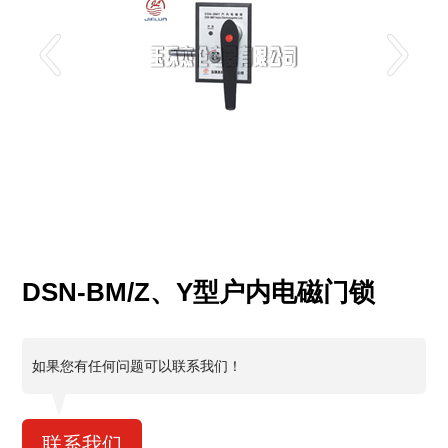
DSN-BM/Z、Y型户内电磁门锁
如果您有任何问题可以联系我们！
联系我们