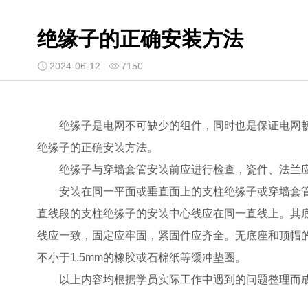
绝缘子的正确安装方法
2024-06-12
7150
绝缘子是电网不可缺少的组件，同时也是保证电网
绝缘子的正确安装方法。
绝缘子与穿墙套管安装前应进行检查，瓷件、法兰
安装在同一平面或垂直面上的支柱绝缘子或穿墙套
直线段的支柱绝缘子的安装中心线应在同一直线上。其
线应一致，固定应牢固，紧固件应齐全。无底座和顶帽
不小于1.5mm的橡胶或石棉纸等缓冲垫圈。
以上内容均根据学员实际工作中遇到的问题整理而