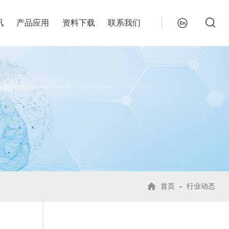
讯
产品应用
资料下载
联系我们
首页
-
行业动态