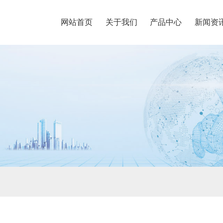
网站首页
关于我们
产品中心
新闻资