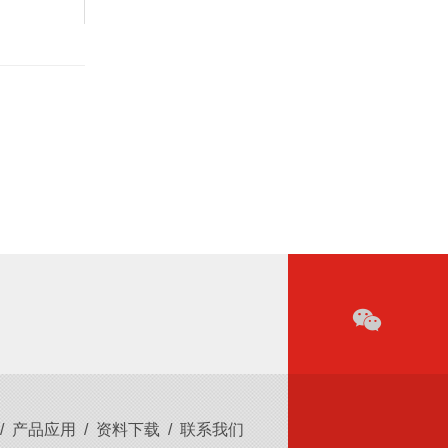
/
产品应用
/
资料下载
/
联系我们