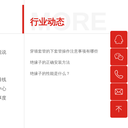
行业动态
穿墙套管的下套管操作注意事项有哪些
说说
绝缘子的正确安装方法
绝缘子的性能是什么？
母线
中心
厚度