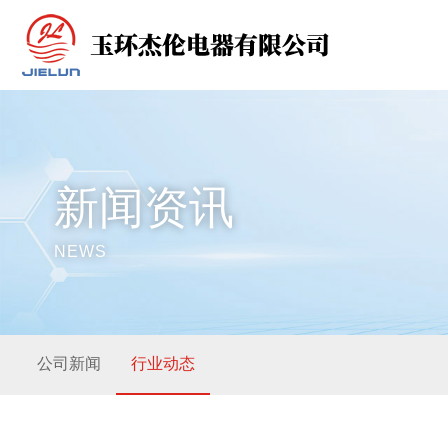
新闻资讯
NEWS
公司新闻
行业动态